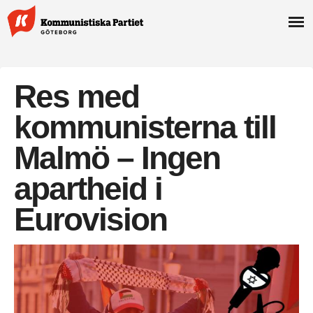
Res med
kommunisterna till
Malmö – Ingen
apartheid i
Eurovision