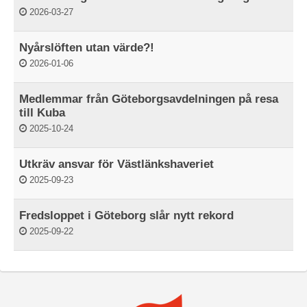
2026-03-27
Nyårslöften utan värde?!
2026-01-06
Medlemmar från Göteborgsavdelningen på resa
till Kuba
2025-10-24
Utkräv ansvar för Västlänkshaveriet
2025-09-23
Fredsloppet i Göteborg slår nytt rekord
2025-09-22