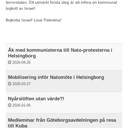
terrorstaten. Ett utmärkt första steg är att införa en kommunal
bojkott av Israel!
Bojkotta Israel! Leve Palestina!
Åk med kommunisterna till Nato-protesterna i
Helsingborg
2026-04-26
Mobilisering inför Natomöte i Helsingborg
2026-03-27
Nyårslöften utan värde?!
2026-01-06
Medlemmar från Göteborgsavdelningen på resa
till Kuba